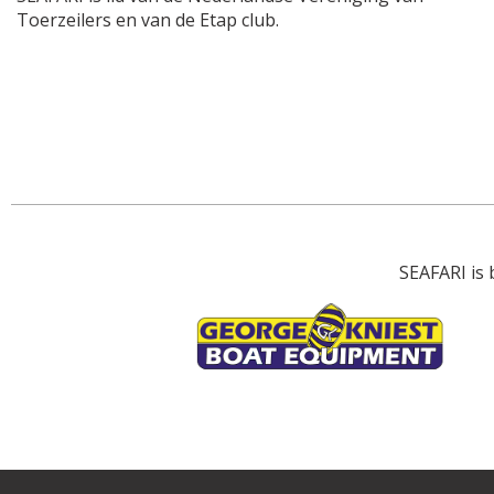
Toerzeilers en van de Etap club.
SEAFARI is 