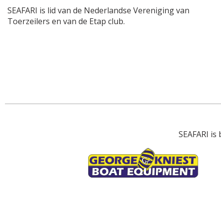
SEAFARI is lid van de Nederlandse Vereniging van
Toerzeilers en van de Etap club.
SEAFARI is 